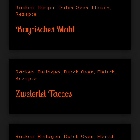
Backen
,
Burger
,
Dutch Oven
,
Fleisch
,
Rezepte
Bayrisches Mahl
Backen
,
Beilagen
,
Dutch Oven
,
Fleisch
,
Rezepte
Zweierlei Taccos
Backen
,
Beilagen
,
Dutch Oven
,
Fleisch
,