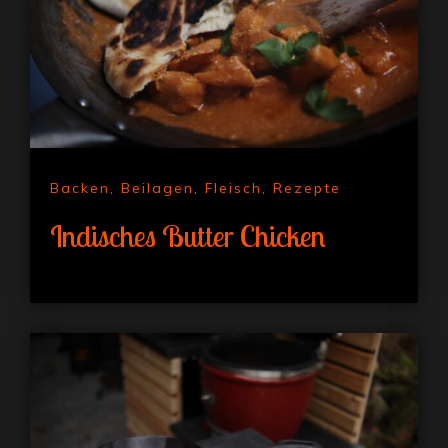
Backen
,
Beilagen
,
Fleisch
,
Rezepte
Indisches Butter Chicken