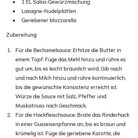
1 EL Salsa-Gewürzmischung
Lasagne-Nudelplatten
Geriebener Mozzarella
Zubereitung:
Für die Bechamelsauce: Erhitze die Butter in
einem Topf. Füge das Mehl hinzu und rühre es
gut um, bis es leicht bräunlich wird. Gib nach
und nach Milch hinzu und rühre kontinuierlich,
bis die gewünschte Konsistenz erreicht ist.
Würze die Sauce mit Salz, Pfeffer und
Muskatnuss nach Geschmack.
Für die Hackfleischsauce: Brate das Rinderhack
in einer Gusseisenpfanne an, bis es braun und
krümelig ist. Füge die geriebene Karotte, die