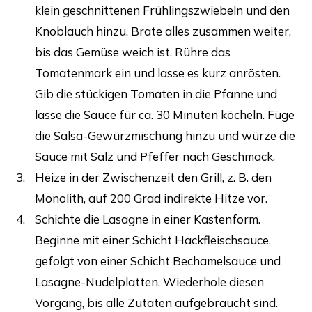
klein geschnittenen Frühlingszwiebeln und den
Knoblauch hinzu. Brate alles zusammen weiter,
bis das Gemüse weich ist. Rühre das
Tomatenmark ein und lasse es kurz anrösten.
Gib die stückigen Tomaten in die Pfanne und
lasse die Sauce für ca. 30 Minuten köcheln. Füge
die Salsa-Gewürzmischung hinzu und würze die
Sauce mit Salz und Pfeffer nach Geschmack.
Heize in der Zwischenzeit den Grill, z. B. den
Monolith, auf 200 Grad indirekte Hitze vor.
Schichte die Lasagne in einer Kastenform.
Beginne mit einer Schicht Hackfleischsauce,
gefolgt von einer Schicht Bechamelsauce und
Lasagne-Nudelplatten. Wiederhole diesen
Vorgang, bis alle Zutaten aufgebraucht sind.