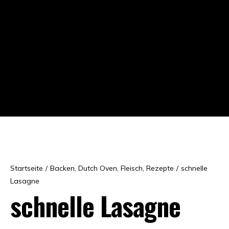
Startseite
/
Backen
,
Dutch Oven
,
Fleisch
,
Rezepte
/
schnelle
Lasagne
schnelle Lasagne