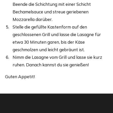
Beende die Schichtung mit einer Schicht
Bechamelsauce und streue geriebenen
Mozzarella darüber.
Stelle die gefüllte Kastenform auf den
geschlossenen Grill und lasse die Lasagne für
etwa 30 Minuten garen, bis der Käse
geschmolzen und leicht gebräunt ist.
Nimm die Lasagne vom Grill und lasse sie kurz
ruhen. Danach kannst du sie genießen!
Guten Appetit!