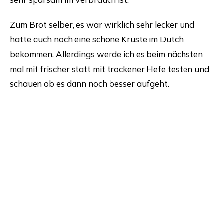
Zum Brot selber, es war wirklich sehr lecker und
hatte auch noch eine schöne Kruste im Dutch
bekommen. Allerdings werde ich es beim nächsten
mal mit frischer statt mit trockener Hefe testen und
schauen ob es dann noch besser aufgeht.