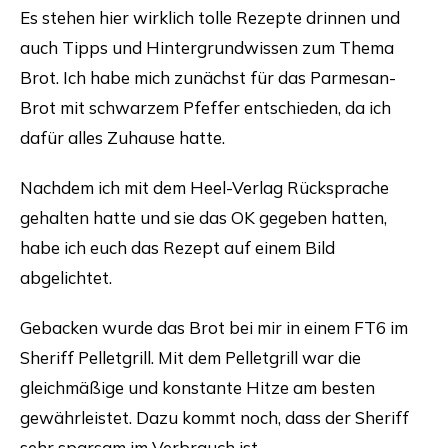
Es stehen hier wirklich tolle Rezepte drinnen und
auch Tipps und Hintergrundwissen zum Thema
Brot. Ich habe mich zunächst für das Parmesan-
Brot mit schwarzem Pfeffer entschieden, da ich
dafür alles Zuhause hatte.
Nachdem ich mit dem Heel-Verlag Rücksprache
gehalten hatte und sie das OK gegeben hatten,
habe ich euch das Rezept auf einem Bild
abgelichtet.
Gebacken wurde das Brot bei mir in einem FT6 im
Sheriff Pelletgrill. Mit dem Pelletgrill war die
gleichmäßige und konstante Hitze am besten
gewährleistet. Dazu kommt noch, dass der Sheriff
sehr sparsam im Verbrauch ist.