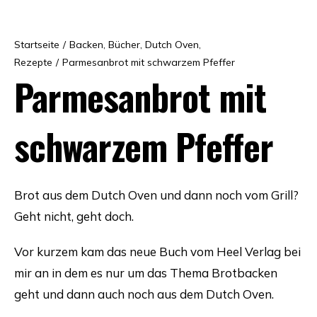
Startseite
/
Backen
,
Bücher
,
Dutch Oven
,
Rezepte
/
Parmesanbrot mit schwarzem Pfeffer
Parmesanbrot mit
schwarzem Pfeffer
Brot aus dem Dutch Oven und dann noch vom Grill?
Geht nicht, geht doch.
Vor kurzem kam das neue Buch vom Heel Verlag bei
mir an in dem es nur um das Thema Brotbacken
geht und dann auch noch aus dem Dutch Oven.