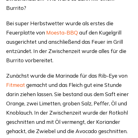
Burrito?
Bei super Herbstwetter wurde als erstes die
Feuerplatte von
Moesta-BBQ
auf den Kugelgrill
ausgerichtet und anschließend das Feuer im Grill
entzündet. In der Zwischenzeit wurde alles für die
Burrito vorbereitet.
Zunächst wurde die Marinade für das Rib-Eye von
Fitmeat
gemacht und das Fleich gut eine Stunde
darin ziehen lassen. Sie bestand aus dem Saft einer
Orange, zwei Limetten, groben Salz, Peffer, Öl und
Knoblauch. In der Zwischenzeit wurde der Rotkohl
geschnitten und mit Öl vermengt, der Koriander
gehackt, die Zwiebel und die Avocado geschnitten.