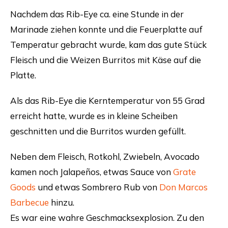
Nachdem das Rib-Eye ca. eine Stunde in der
Marinade ziehen konnte und die Feuerplatte auf
Temperatur gebracht wurde, kam das gute Stück
Fleisch und die Weizen Burritos mit Käse auf die
Platte.
Als das Rib-Eye die Kerntemperatur von 55 Grad
erreicht hatte, wurde es in kleine Scheiben
geschnitten und die Burritos wurden gefüllt.
Neben dem Fleisch, Rotkohl, Zwiebeln, Avocado
kamen noch Jalapeños, etwas Sauce von
Grate
Goods
und etwas Sombrero Rub von
Don Marcos
Barbecue
hinzu.
Es war eine wahre Geschmacksexplosion. Zu den