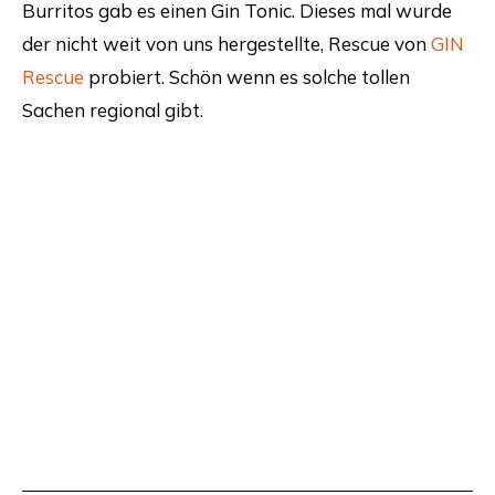
Burritos gab es einen Gin Tonic. Dieses mal wurde
der nicht weit von uns hergestellte, Rescue von
GIN
Rescue
probiert. Schön wenn es solche tollen
Sachen regional gibt.