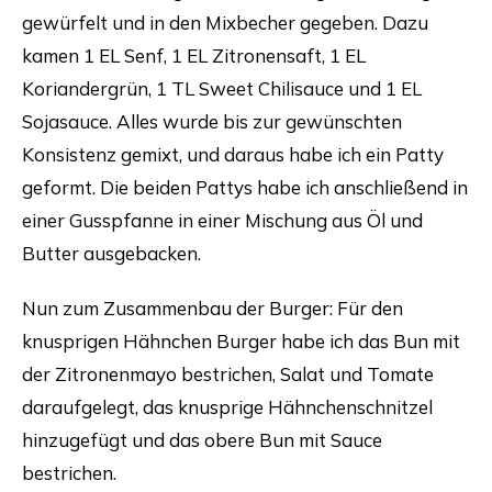
gewürfelt und in den Mixbecher gegeben. Dazu
kamen 1 EL Senf, 1 EL Zitronensaft, 1 EL
Koriandergrün, 1 TL Sweet Chilisauce und 1 EL
Sojasauce. Alles wurde bis zur gewünschten
Konsistenz gemixt, und daraus habe ich ein Patty
geformt. Die beiden Pattys habe ich anschließend in
einer Gusspfanne in einer Mischung aus Öl und
Butter ausgebacken.
Nun zum Zusammenbau der Burger: Für den
knusprigen Hähnchen Burger habe ich das Bun mit
der Zitronenmayo bestrichen, Salat und Tomate
daraufgelegt, das knusprige Hähnchenschnitzel
hinzugefügt und das obere Bun mit Sauce
bestrichen.