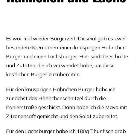
Beitrag: Burgerzeit mit
knusprigem Hähnchen und Lachs
Es war mal wieder Burgerzeit! Diesmal gab es zwei
besondere Kreationen: einen knusprigen Hähnchen
Burger und einen Lachsburger. Hier sind die Schritte
und Zutaten, die ich verwendet habe, um diese
köstlichen Burger zuzubereiten.
Für den knusprigen Hähnchen Burger habe ich
zunächst das Hähnchenschnitzel durch die
Panierstraße geschickt. Dann habe ich die Mayo mit
Zitronensaft gemischt und den Salat zubereitet.
Für den Lachsburger habe ich 180g Thunfisch grob