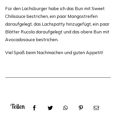
Für den Lachsburger habe ich das Bun mit Sweet
Chilisauce bestrichen, ein paar Mangostreifen
daraufgelegt, das Lachspatty hinzugefügt, ein paar
Blätter Rucola daraufgelegt und das obere Bun mit
Avocadosauce bestrichen.
Viel Spaß beim Nachmachen und guten Appetit!
Teilen